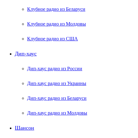
Клубное радио из Беларуси
Клубное радио из Молдовы
Клубное радио из США
Дип-хаус
Дип-хаус радио из России
Дип-хаус радио из Украины
Дип-хаус радио из Беларуси
Дип-хаус радио из Молдовы
Шансон