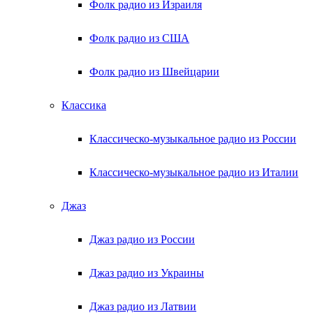
Фолк радио из Израиля
Фолк радио из США
Фолк радио из Швейцарии
Классика
Классическо-музыкальное радио из России
Классическо-музыкальное радио из Италии
Джаз
Джаз радио из России
Джаз радио из Украины
Джаз радио из Латвии