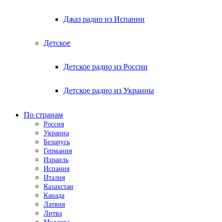
Джаз радио из Испании
Детское
Детское радио из России
Детское радио из Украины
По странам
Россия
Украина
Беларусь
Германия
Израиль
Испания
Италия
Казахстан
Канада
Латвия
Литва