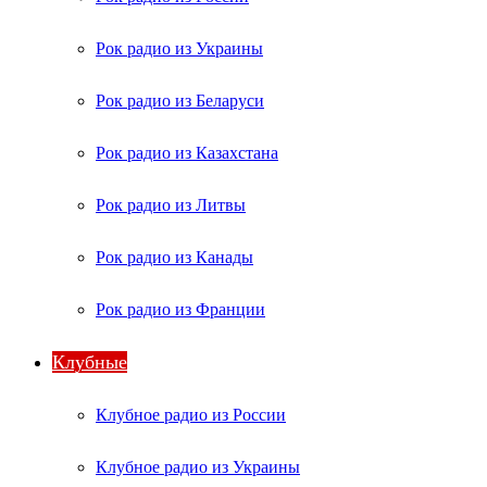
Рок радио из Украины
Рок радио из Беларуси
Рок радио из Казахстана
Рок радио из Литвы
Рок радио из Канады
Рок радио из Франции
Клубные
Клубное радио из России
Клубное радио из Украины