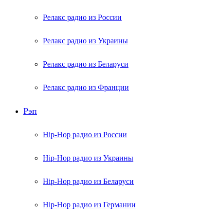
Релакс радио из России
Релакс радио из Украины
Релакс радио из Беларуси
Релакс радио из Франции
Рэп
Hip-Hop радио из России
Hip-Hop радио из Украины
Hip-Hop радио из Беларуси
Hip-Hop радио из Германии