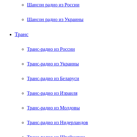
Шансон радио из России
Шансон радио из Украины
Транс
Транс-радио из России
Транс-радио из Украины
Транс-радио из Беларуси
Транс-радио из Израиля
Транс-радио из Молдовы
Транс-радио из Нидерландов