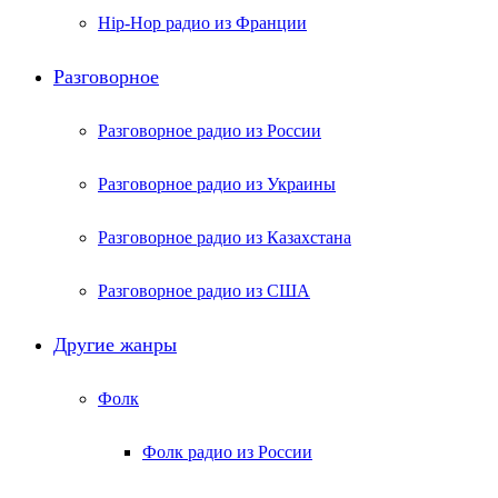
Hip-Hop радио из Франции
Разговорное
Разговорное радио из России
Разговорное радио из Украины
Разговорное радио из Казахстана
Разговорное радио из США
Другие жанры
Фолк
Фолк радио из России