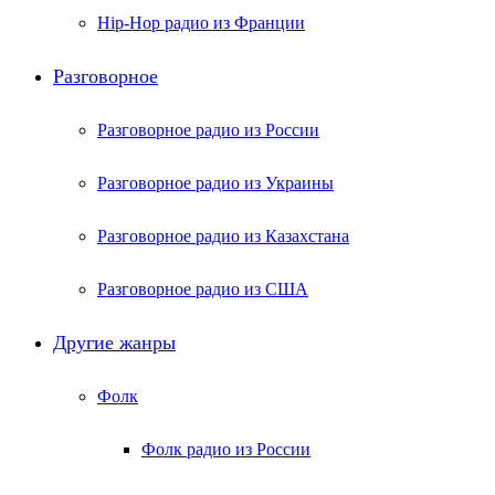
Hip-Hop радио из Франции
Разговорное
Разговорное радио из России
Разговорное радио из Украины
Разговорное радио из Казахстана
Разговорное радио из США
Другие жанры
Фолк
Фолк радио из России