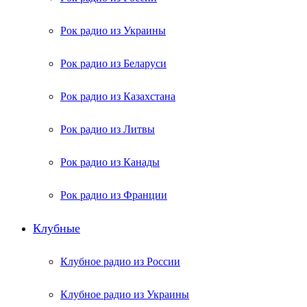
Рок радио из Украины
Рок радио из Беларуси
Рок радио из Казахстана
Рок радио из Литвы
Рок радио из Канады
Рок радио из Франции
Клубные
Клубное радио из России
Клубное радио из Украины