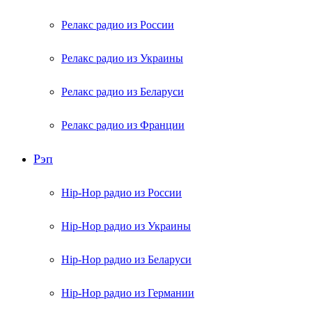
Релакс радио из России
Релакс радио из Украины
Релакс радио из Беларуси
Релакс радио из Франции
Рэп
Hip-Hop радио из России
Hip-Hop радио из Украины
Hip-Hop радио из Беларуси
Hip-Hop радио из Германии