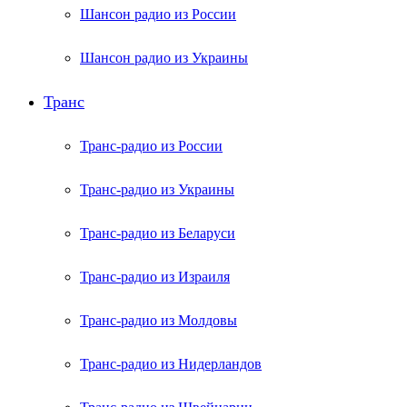
Шансон радио из России
Шансон радио из Украины
Транс
Транс-радио из России
Транс-радио из Украины
Транс-радио из Беларуси
Транс-радио из Израиля
Транс-радио из Молдовы
Транс-радио из Нидерландов