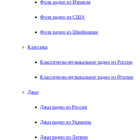
Фолк радио из Израиля
Фолк радио из США
Фолк радио из Швейцарии
Классика
Классическо-музыкальное радио из России
Классическо-музыкальное радио из Италии
Джаз
Джаз радио из России
Джаз радио из Украины
Джаз радио из Латвии