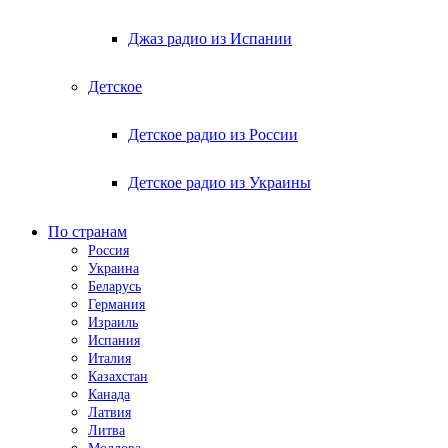
Джаз радио из Испании
Детское
Детское радио из России
Детское радио из Украины
По странам
Россия
Украина
Беларусь
Германия
Израиль
Испания
Италия
Казахстан
Канада
Латвия
Литва