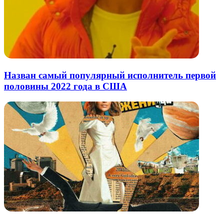
Назван самый популярный исполнитель первой
половины 2022 года в США