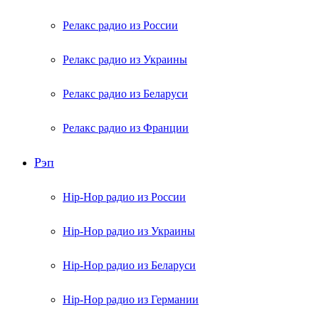
Релакс радио из России
Релакс радио из Украины
Релакс радио из Беларуси
Релакс радио из Франции
Рэп
Hip-Hop радио из России
Hip-Hop радио из Украины
Hip-Hop радио из Беларуси
Hip-Hop радио из Германии