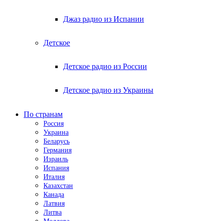
Джаз радио из Испании
Детское
Детское радио из России
Детское радио из Украины
По странам
Россия
Украина
Беларусь
Германия
Израиль
Испания
Италия
Казахстан
Канада
Латвия
Литва