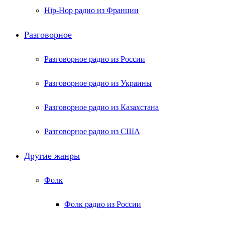
Hip-Hop радио из Франции
Разговорное
Разговорное радио из России
Разговорное радио из Украины
Разговорное радио из Казахстана
Разговорное радио из США
Другие жанры
Фолк
Фолк радио из России