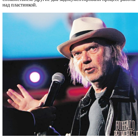
над пластинкой.