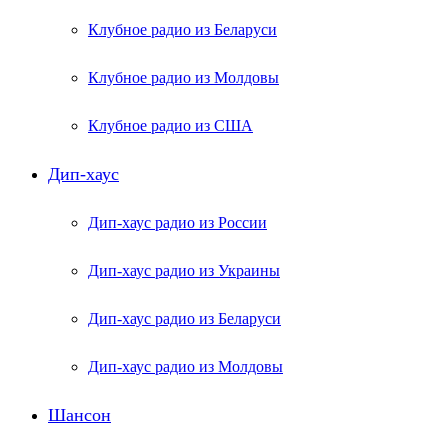
Клубное радио из Беларуси
Клубное радио из Молдовы
Клубное радио из США
Дип-хаус
Дип-хаус радио из России
Дип-хаус радио из Украины
Дип-хаус радио из Беларуси
Дип-хаус радио из Молдовы
Шансон