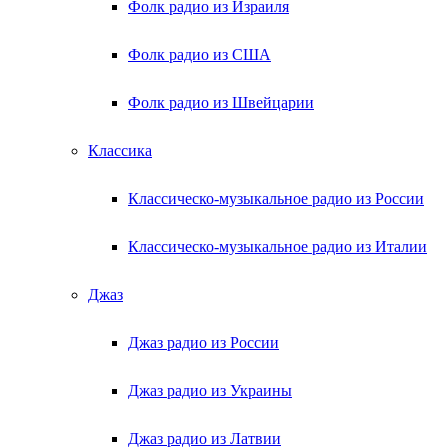
Фолк радио из Израиля
Фолк радио из США
Фолк радио из Швейцарии
Классика
Классическо-музыкальное радио из России
Классическо-музыкальное радио из Италии
Джаз
Джаз радио из России
Джаз радио из Украины
Джаз радио из Латвии