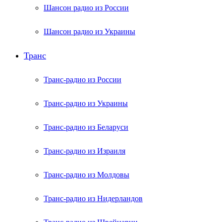
Шансон радио из России
Шансон радио из Украины
Транс
Транс-радио из России
Транс-радио из Украины
Транс-радио из Беларуси
Транс-радио из Израиля
Транс-радио из Молдовы
Транс-радио из Нидерландов