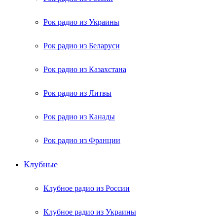
Рок радио из Украины
Рок радио из Беларуси
Рок радио из Казахстана
Рок радио из Литвы
Рок радио из Канады
Рок радио из Франции
Клубные
Клубное радио из России
Клубное радио из Украины